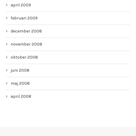
april 2009
februari 2009
december 2008
november 2008
oktober 2008
juni 2008
maj 2008
april 2008