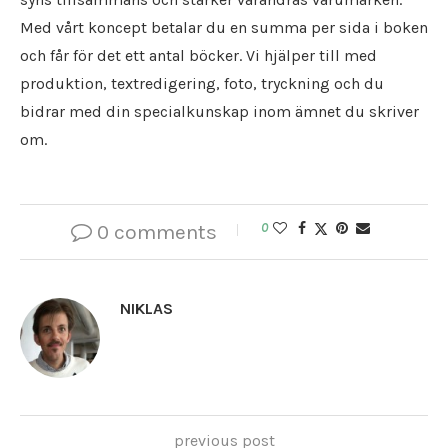
Med vårt koncept betalar du en summa per sida i boken
och får för det ett antal böcker. Vi hjälper till med
produktion, textredigering, foto, tryckning och du
bidrar med din specialkunskap inom ämnet du skriver
om.
0 comments
0
NIKLAS
previous post