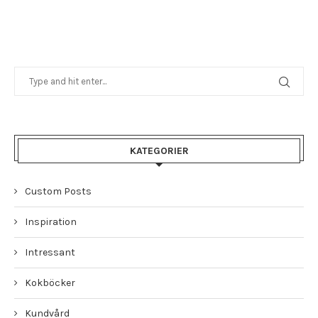
KATEGORIER
Custom Posts
Inspiration
Intressant
Kokböcker
Kundvård