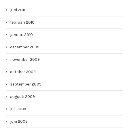
juni 2010
februari 2010
januari 2010
december 2009
november 2009
oktober 2009
september 2009
augusti 2009
juli 2009
juni 2009