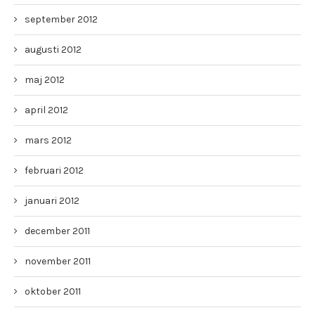
september 2012
augusti 2012
maj 2012
april 2012
mars 2012
februari 2012
januari 2012
december 2011
november 2011
oktober 2011