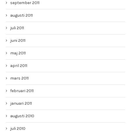
september 2011
augusti 2011
juli 2011
juni 2011
maj 2011
april 2011
mars 2011
februari 2011
januari 2011
augusti 2010
juli 2010