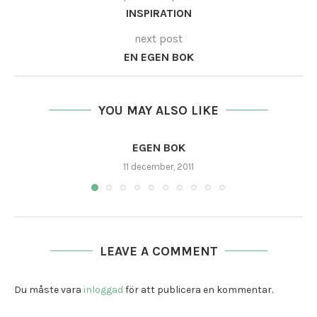
INSPIRATION
next post
EN EGEN BOK
YOU MAY ALSO LIKE
EGEN BOK
11 december, 2011
LEAVE A COMMENT
Du måste vara
inloggad
för att publicera en kommentar.