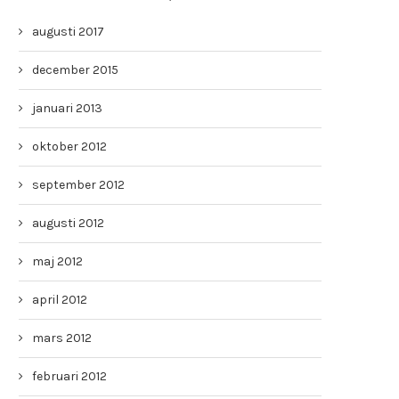
augusti 2017
december 2015
januari 2013
oktober 2012
september 2012
augusti 2012
maj 2012
april 2012
mars 2012
februari 2012