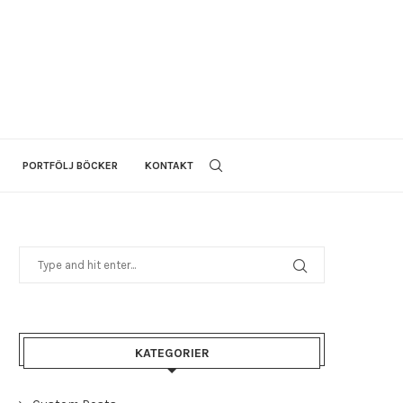
PORTFÖLJ BÖCKER
KONTAKT
KATEGORIER