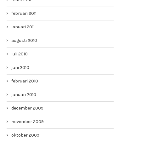
februari 2011
januari 2011
augusti 2010
juli 2010
juni 2010
februari 2010
januari 2010
december 2009
november 2009
oktober 2009