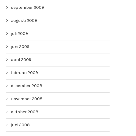
september 2009
augusti 2009
juli 2009
juni 2009
april 2009
februari 2009
december 2008
november 2008
oktober 2008
juni 2008