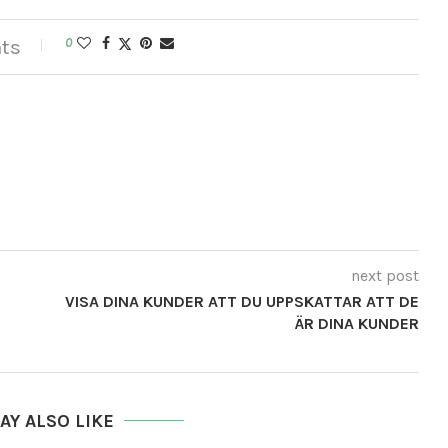
ts
0
next post
VISA DINA KUNDER ATT DU UPPSKATTAR ATT DE
ÄR DINA KUNDER
AY ALSO LIKE